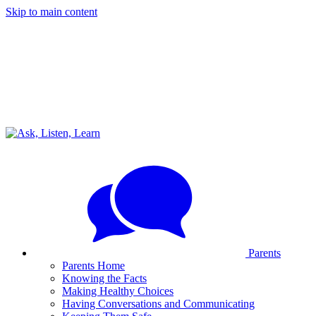
Skip to main content
Parents
Parents Home
Knowing the Facts
Making Healthy Choices
Having Conversations and Communicating