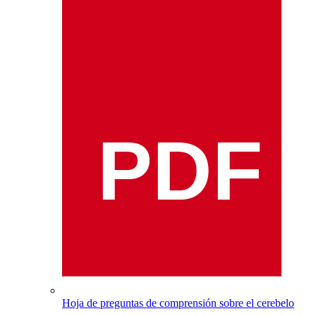
PDF
Hoja de preguntas de comprensión sobre el cerebelo