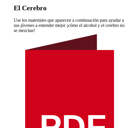
El Cerebro
Use los materiales que aparecen a continuación para ayudar a
sus jóvenes a entender mejor ¡cómo el alcohol y el cerebro no
se mezclan!
PDF