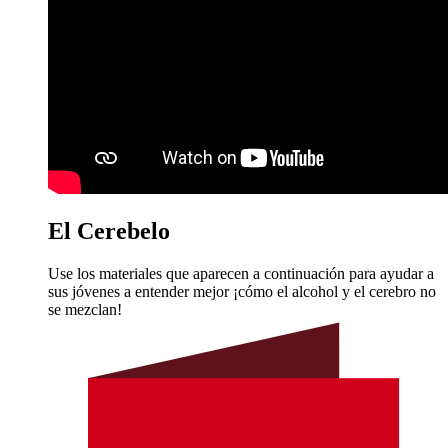
El Cerebelo
Use los materiales que aparecen a continuación para ayudar a
sus jóvenes a entender mejor ¡cómo el alcohol y el cerebro no
se mezclan!