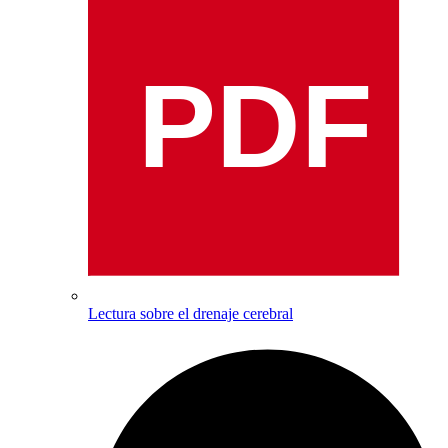
PDF
Lectura sobre el drenaje cerebral