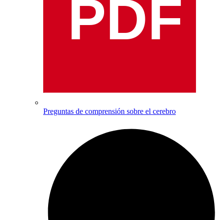
PDF
Preguntas de comprensión sobre el cerebro