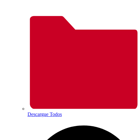
Descargue Todos