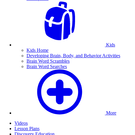
Kids
Kids Home
Developing Brain, Body, and Behavior Activities
Brain Word Scrambles
Brain Word Searches
More
Videos
Lesson Plans
Discovery Education