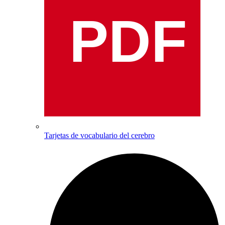
PDF
Tarjetas de vocabulario del cerebro