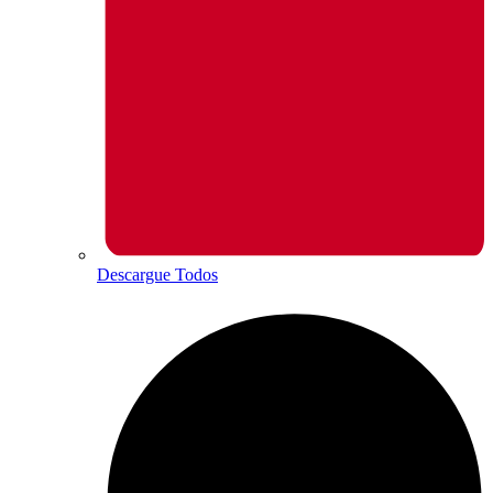
Descargue Todos