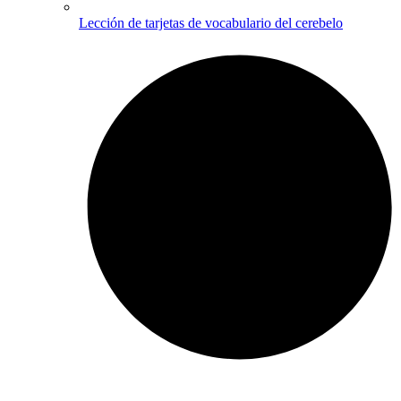
Lección de tarjetas de vocabulario del cerebelo