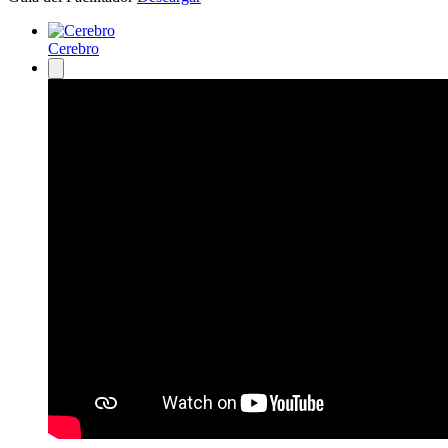
Cerebro