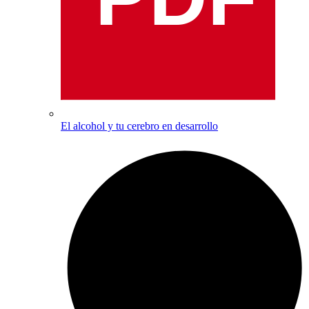
El alcohol y tu cerebro en desarrollo