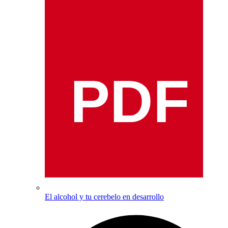
PDF
El alcohol y tu cerebelo en desarrollo