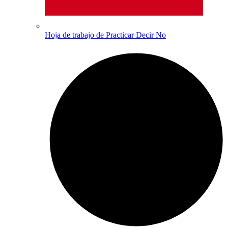
Hoja de trabajo de Practicar Decir No