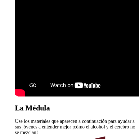
La Médula
Use los materiales que aparecen a continuación para ayudar a
sus jóvenes a entender mejor ¡cómo el alcohol y el cerebro no
se mezclan!