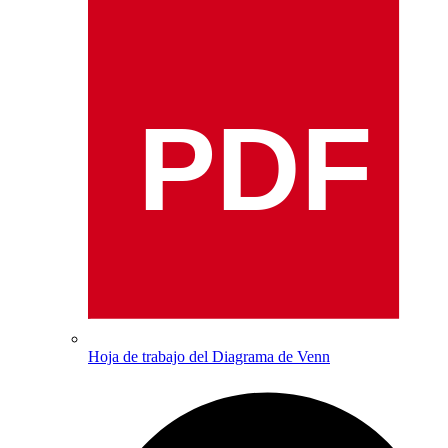
PDF
Hoja de trabajo del Diagrama de Venn