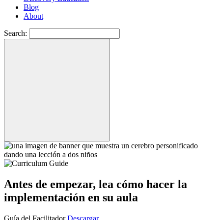
Blog
About
Search:
Antes de empezar, lea cómo hacer la
implementación en su aula
Guía del Facilitador
Descargar