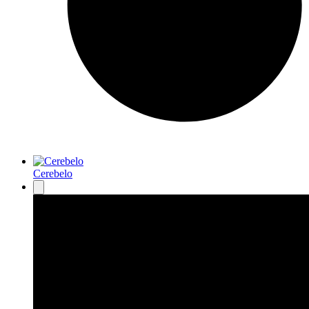
Cerebelo